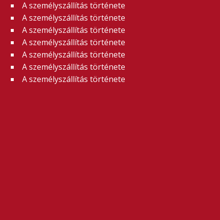
A személyszállítás története
A személyszállítás története
A személyszállítás története
A személyszállítás története
A személyszállítás története
A személyszállítás története
A személyszállítás története