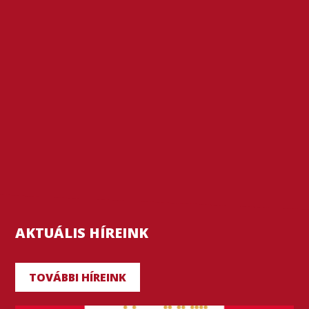
AKTUÁLIS HÍREINK
TOVÁBBI HÍREINK