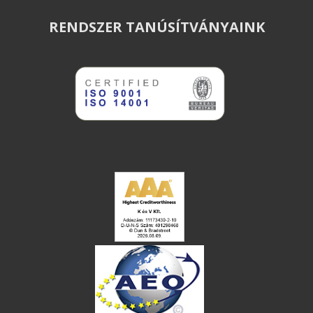
RENDSZER TANÚSÍTVÁNYAINK