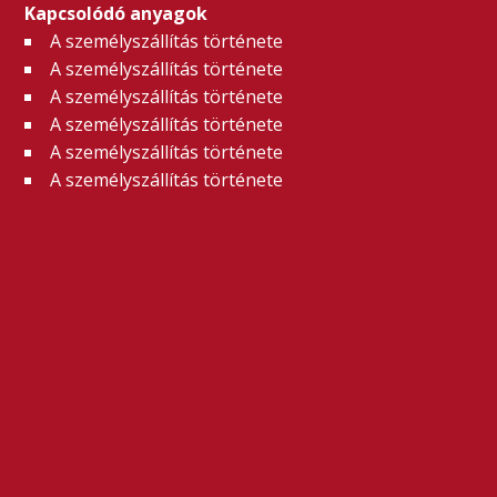
Kapcsolódó anyagok
A személyszállítás története
A személyszállítás története
A személyszállítás története
A személyszállítás története
A személyszállítás története
A személyszállítás története