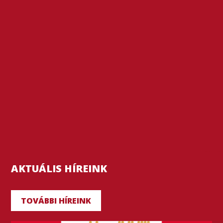
AKTUÁLIS HÍREINK
TOVÁBBI HÍREINK