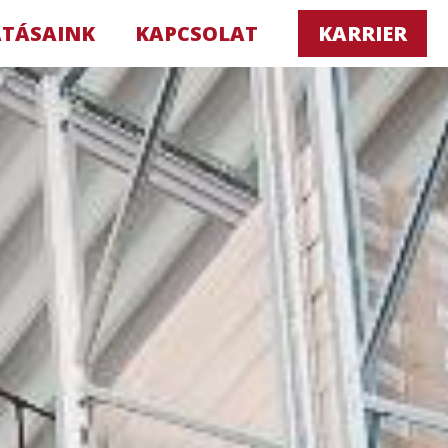
ATÁSAINK
KAPCSOLAT
KARRIER