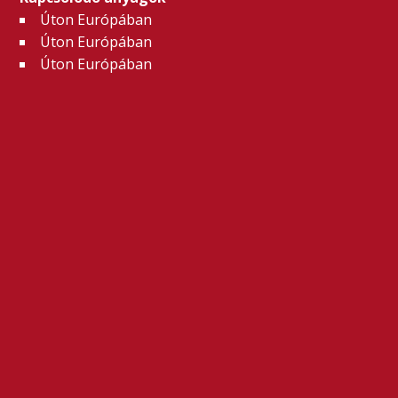
Úton Európában
Úton Európában
Úton Európában