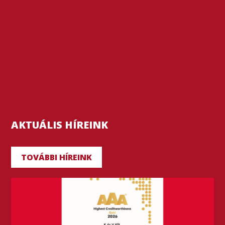
AKTUÁLIS HÍREINK
TOVÁBBI HÍREINK