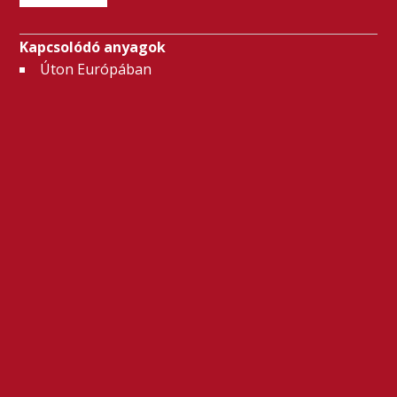
Kapcsolódó anyagok
Úton Európában