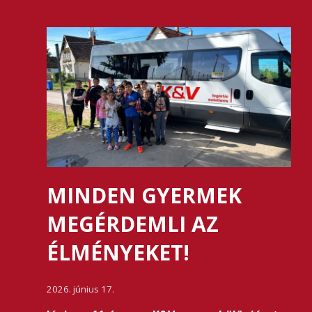
MINDEN GYERMEK
MEGÉRDEMLI AZ
ÉLMÉNYEKET!
2026. június 17.