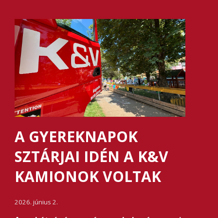
A GYEREKNAPOK
SZTÁRJAI IDÉN A K&V
KAMIONOK VOLTAK
2026. június 2.