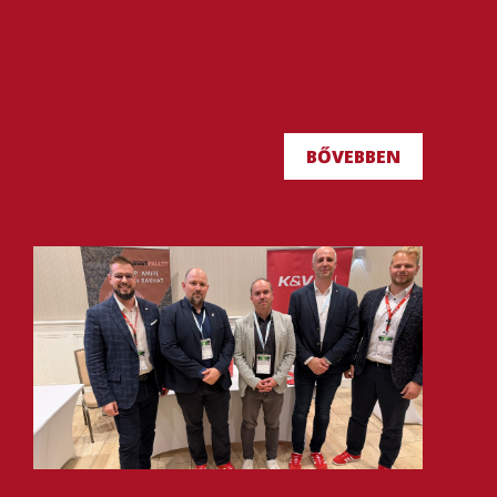
BŐVEBBEN