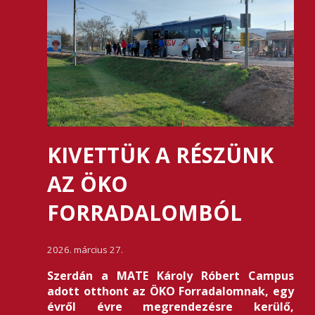
KIVETTÜK A RÉSZÜNK
AZ ÖKO
FORRADALOMBÓL
2026. március 27.
Szerdán a MATE Károly Róbert Campus
adott otthont az ÖKO Forradalomnak, egy
évről évre megrendezésre kerülő,