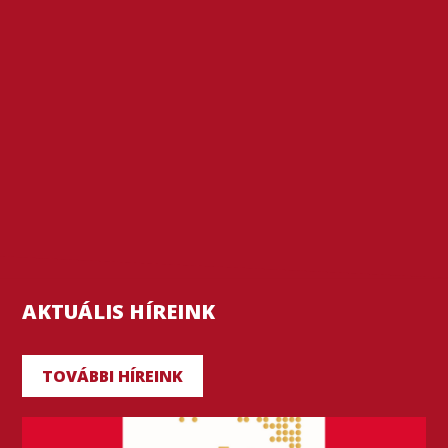
AKTUÁLIS HÍREINK
TOVÁBBI HÍREINK