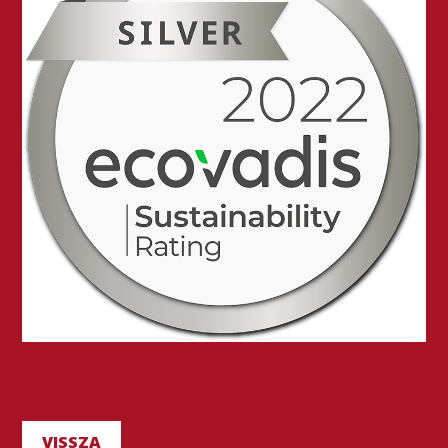
VISSZA