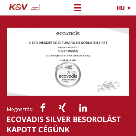
☰
HU ▼
Megosztás:
ECOVADIS SILVER BESOROLÁST
KAPOTT CÉGÜNK