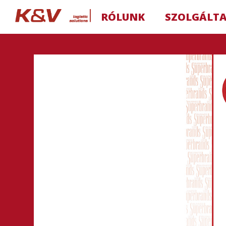
RÓLUNK
SZOLGÁLT