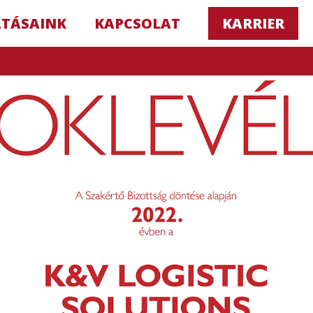
ATÁSAINK
KAPCSOLAT
KARRIER