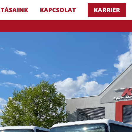
ATÁSAINK
KAPCSOLAT
KARRIER