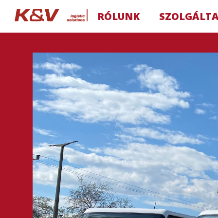
RÓLUNK
SZOLGÁLT