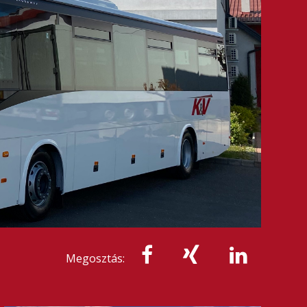
Megosztás: