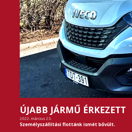
ÚJABB JÁRMŰ ÉRKEZETT
2022. március 23.
Személyszállítási flottánk ismét bővült.