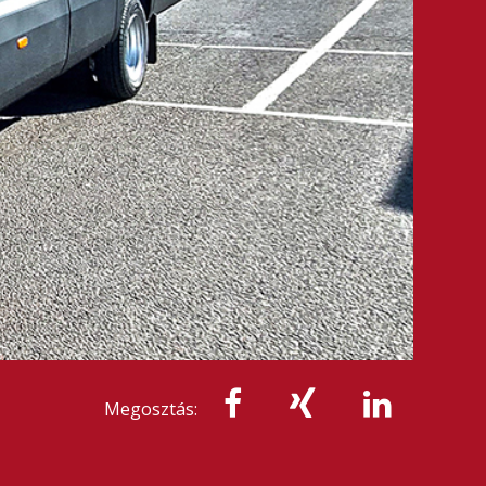
Megosztás: