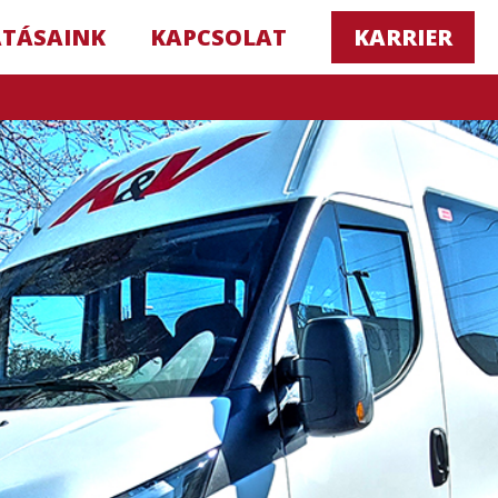
ATÁSAINK
KAPCSOLAT
KARRIER