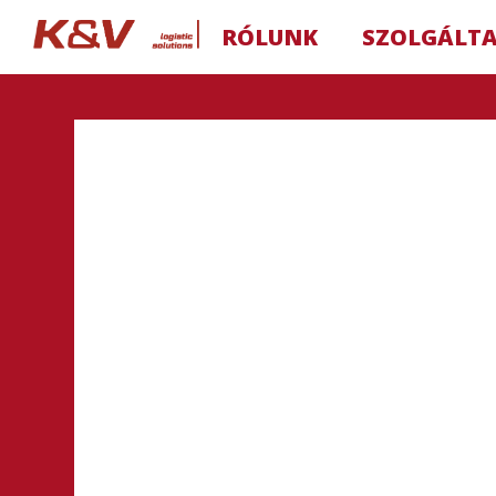
RÓLUNK
SZOLGÁLT