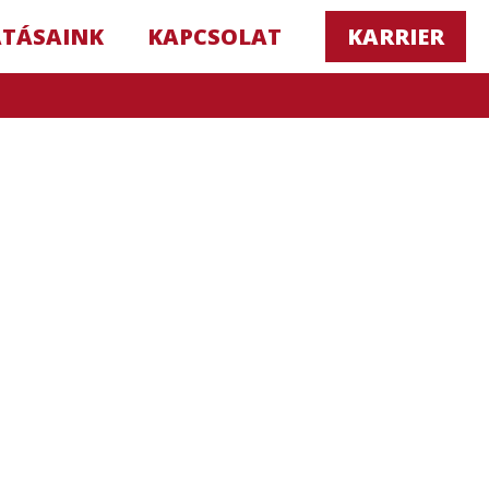
ATÁSAINK
KAPCSOLAT
KARRIER