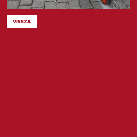
VISSZA