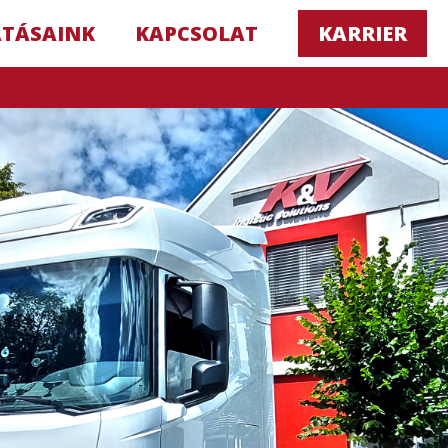
ATÁSAINK
KAPCSOLAT
KARRIER