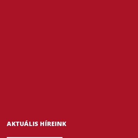
AKTUÁLIS HÍREINK