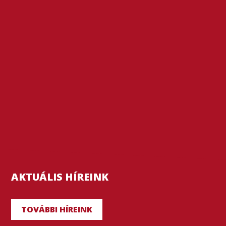
AKTUÁLIS HÍREINK
TOVÁBBI HÍREINK