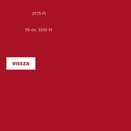
2975 Ft
3500 Ft
VISSZA