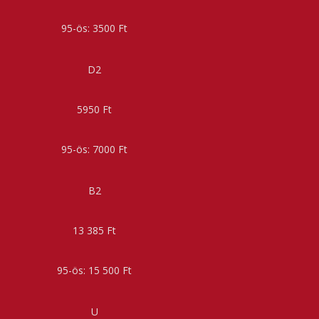
3500 Ft
D2
5950 Ft
7000 Ft
B2
13 385 Ft
15 500 Ft
U