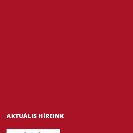
AKTUÁLIS HÍREINK