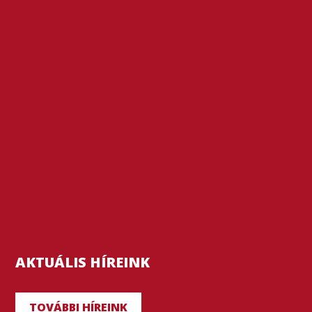
AKTUÁLIS HÍREINK
TOVÁBBI HÍREINK