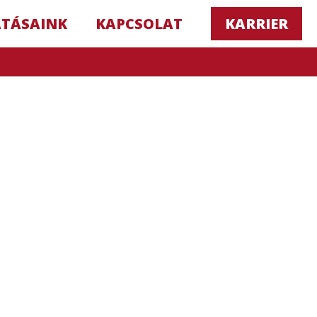
ATÁSAINK
KAPCSOLAT
KARRIER