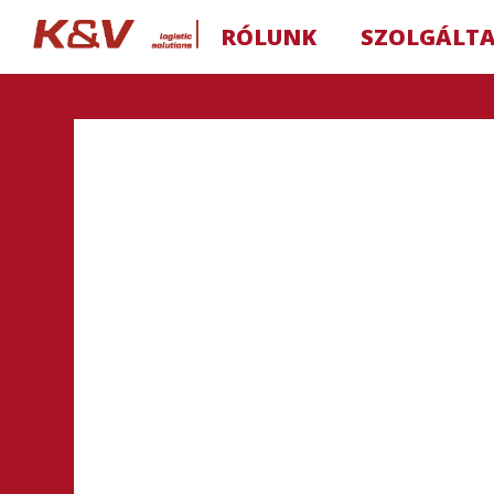
RÓLUNK
SZOLGÁLT