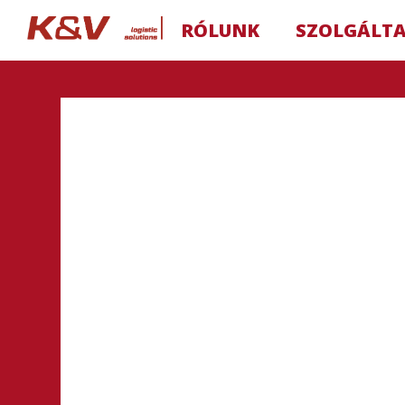
RÓLUNK
SZOLGÁLT