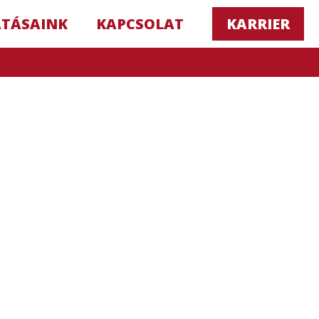
ATÁSAINK
KAPCSOLAT
KARRIER