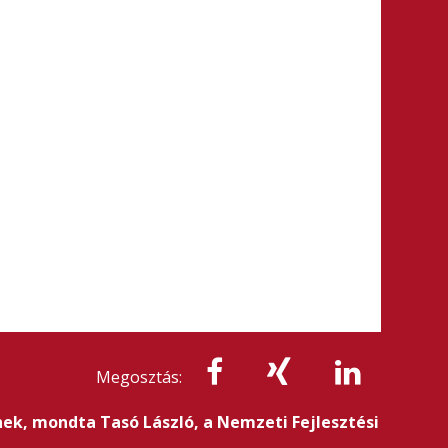
Megosztás:
ek, mondta Tasó László, a Nemzeti Fejlesztési