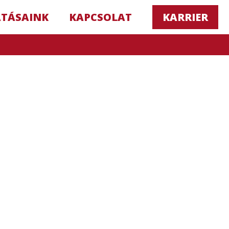
ATÁSAINK
KAPCSOLAT
KARRIER