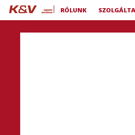
RÓLUNK
SZOLGÁLT