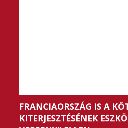
FRANCIAORSZÁG IS A KÖ
KITERJESZTÉSÉNEK ESZKÖ