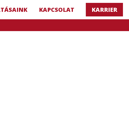
ATÁSAINK
KAPCSOLAT
KARRIER