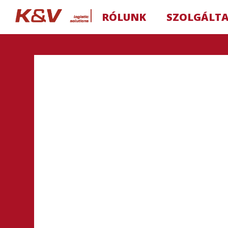
RÓLUNK
SZOLGÁLT