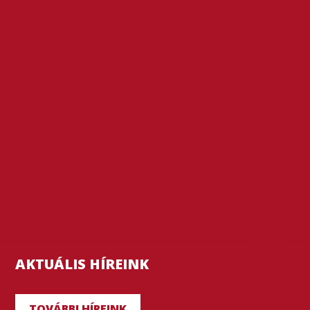
AKTUÁLIS HÍREINK
TOVÁBBI HÍREINK