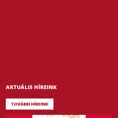
AKTUÁLIS HÍREINK
TOVÁBBI HÍREINK