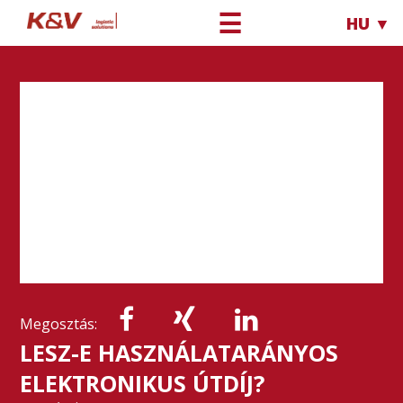
☰
HU ▼
Megosztás:
LESZ-E HASZNÁLATARÁNYOS
ELEKTRONIKUS ÚTDÍJ?