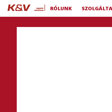
RÓLUNK
SZOLGÁLT