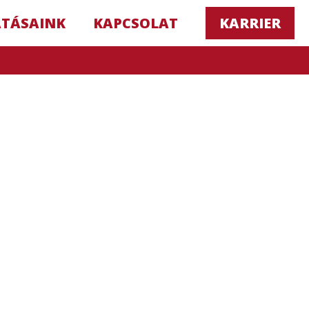
ATÁSAINK
KAPCSOLAT
KARRIER