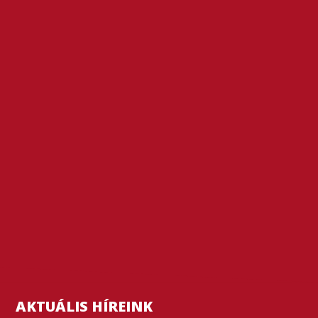
AKTUÁLIS HÍREINK