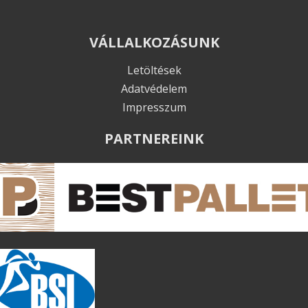
VÁLLALKOZÁSUNK
Letöltések
Adatvédelem
Impresszum
PARTNEREINK