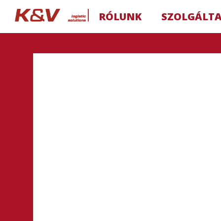
RÓLUNK
SZOLGÁLT