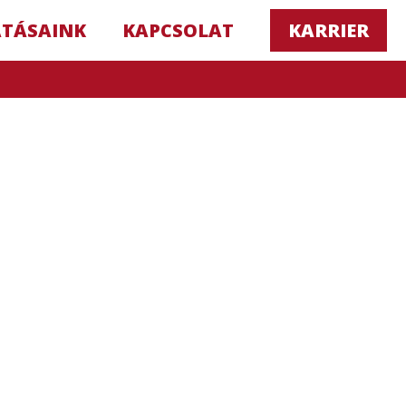
ATÁSAINK
KAPCSOLAT
KARRIER