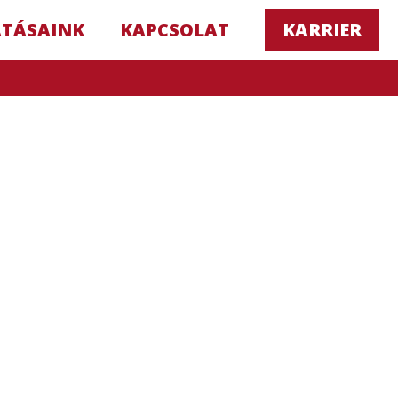
ATÁSAINK
KAPCSOLAT
KARRIER