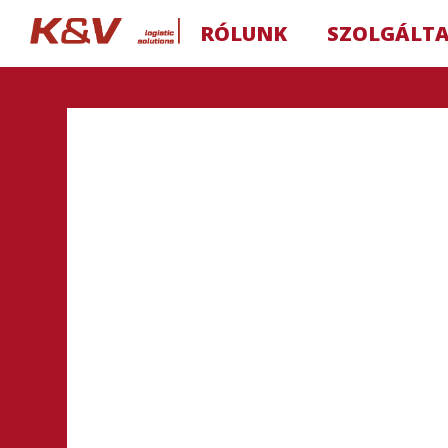
RÓLUNK
SZOLGÁLT