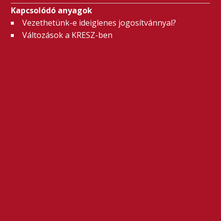
Kapcsolódó anyagok
Vezethetünk-e ideiglenes jogosítvánnyal?
Változások a KRESZ-ben