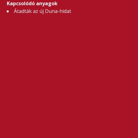
Kapcsolódó anyagok
Átadták az új Duna-hidat