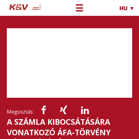
☰
HU ▼
Megosztás:
A SZÁMLA KIBOCSÁTÁSÁRA
VONATKOZÓ ÁFA-TÖRVÉNY