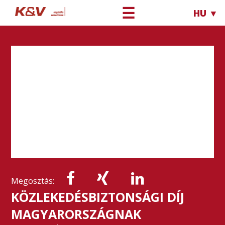
☰
HU ▼
Megosztás:
KÖZLEKEDÉSBIZTONSÁGI DÍJ
MAGYARORSZÁGNAK