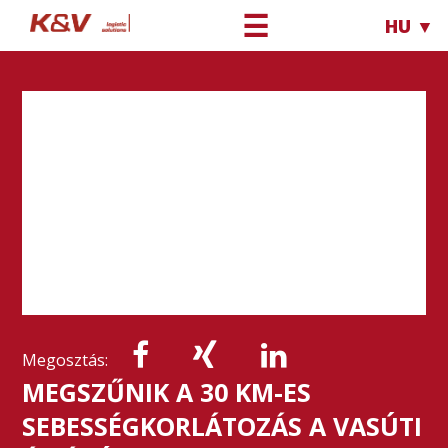
☰
HU ▼
Megosztás:
MEGSZŰNIK A 30 KM-ES
SEBESSÉGKORLÁTOZÁS A VASÚTI