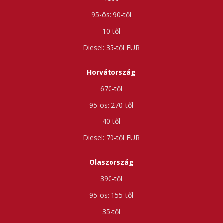
90-től
10-től
35-től
Horvátország
670-től
270-től
40-től
70-től
Olaszország
390-től
155-től
35-től