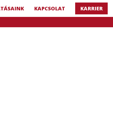
ATÁSAINK
KAPCSOLAT
KARRIER