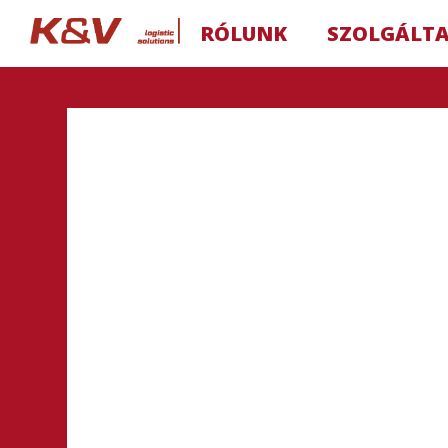
RÓLUNK
SZOLGÁLT