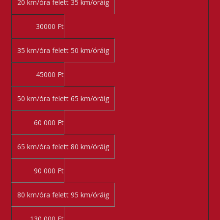
20 km/óra felett 35 km/óráig
30000 Ft
35 km/óra felett 50 km/óráig
45000 Ft
50 km/óra felett 65 km/óráig
60 000 Ft
65 km/óra felett 80 km/óráig
90 000 Ft
80 km/óra felett 95 km/óráig
130 000 Ft