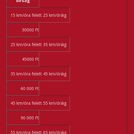
bírság
15 km/óra felett 25 km/óráig
30000 Ft
25 km/óra felett 35 km/óráig
45000 Ft
35 km/óra felett 45 km/óráig
60 000 Ft
45 km/óra felett 55 km/óráig
90 000 Ft
55 km/óra felett 65 km/óráig