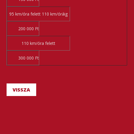
95 km/óra felett 110 km/óráig
200 000 Ft
110 km/óra felett
300 000 Ft
VISSZA