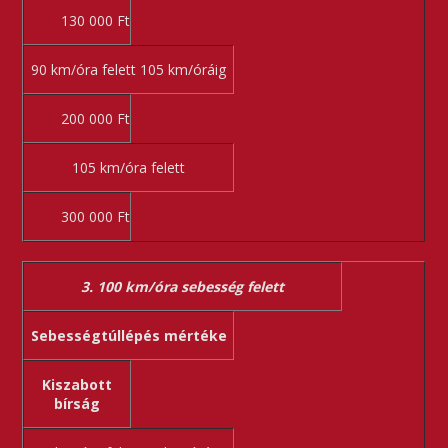
130 000 Ft
90 km/óra felett 105 km/óráig
200 000 Ft
105 km/óra felett
300 000 Ft
3. 100 km/óra sebesség felett
Sebességtúllépés mértéke
Kiszabott
bírság