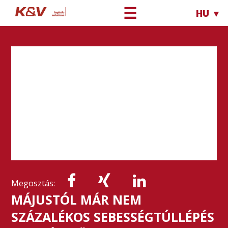
☰
HU ▼
Megosztás:
MÁJUSTÓL MÁR NEM
SZÁZALÉKOS SEBESSÉGTÚLLÉPÉS