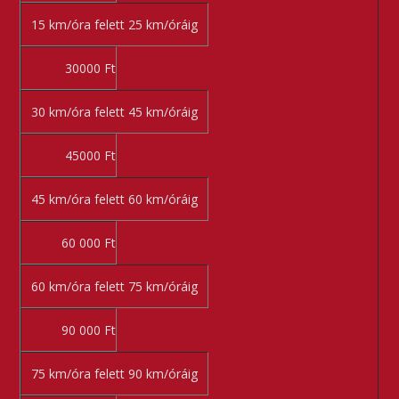
15 km/óra felett 25 km/óráig
30000 Ft
30 km/óra felett 45 km/óráig
45000 Ft
45 km/óra felett 60 km/óráig
60 000 Ft
60 km/óra felett 75 km/óráig
90 000 Ft
75 km/óra felett 90 km/óráig