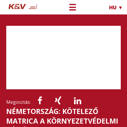
☰
HU ▼
Megosztás:
NÉMETORSZÁG: KÖTELEZŐ
MATRICA A KÖRNYEZETVÉDELMI