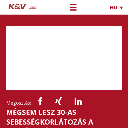
☰
HU ▼
Megosztás:
MÉGSEM LESZ 30-AS
SEBESSÉGKORLÁTOZÁS A