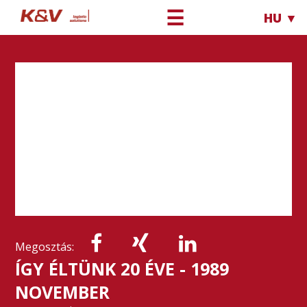
☰
HU ▼
Megosztás:
ÍGY ÉLTÜNK 20 ÉVE - 1989
NOVEMBER