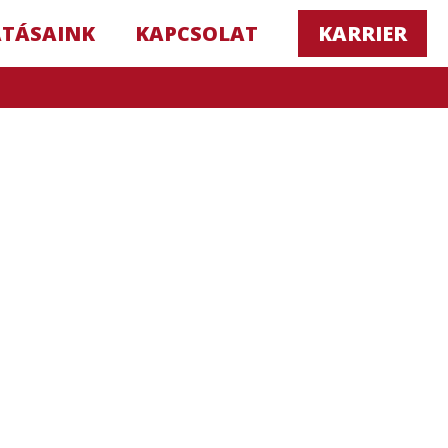
ATÁSAINK
KAPCSOLAT
KARRIER