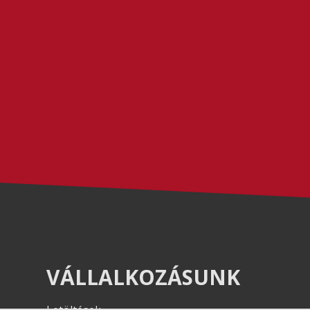
VÁLLALKOZÁSUNK