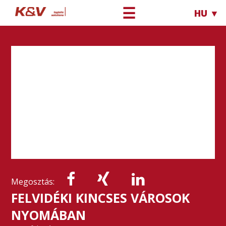
☰
HU ▼
Megosztás:
FELVIDÉKI KINCSES VÁROSOK
NYOMÁBAN