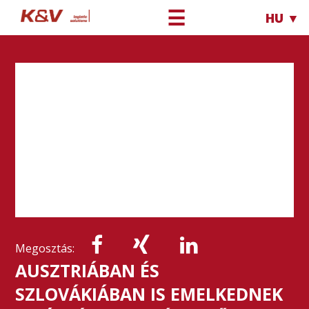
☰
HU ▼
Megosztás:
AUSZTRIÁBAN ÉS
SZLOVÁKIÁBAN IS EMELKEDNEK