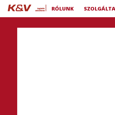
RÓLUNK
SZOLGÁLT