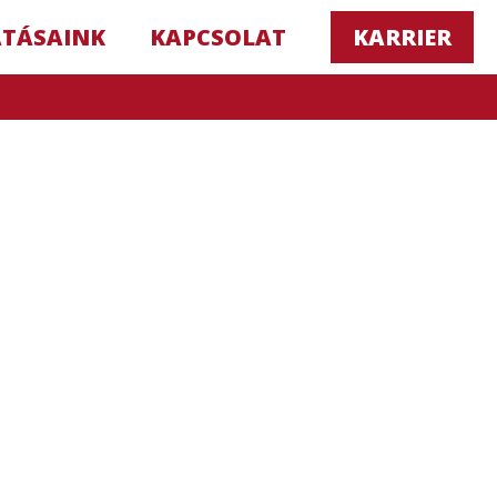
ATÁSAINK
KAPCSOLAT
KARRIER