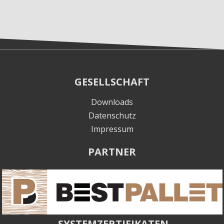
GESELLSCHAFT
Downloads
Datenschutz
Impressum
PARTNER
SYSTEMZERTIFIKATEN