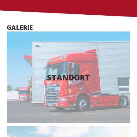
GALERIE
STANDORT