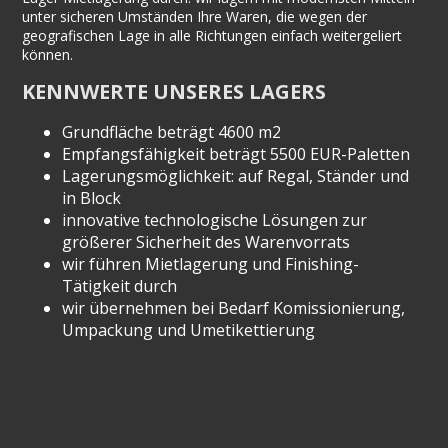
unter sicheren Umständen Ihre Waren, die wegen der
geografischen Lage in alle Richtungen einfach weitergeliert
können.
KENNWERTE UNSERES LAGERS
Grundfläche beträgt 4600 m2
Empfangsfähigkeit beträgt 5500 EUR-Paletten
Lagerungsmöglichkeit: auf Regal, Ständer und
in Block
innovative technologische Lösungen zur
größerer Sicherheit des Warenvorrats
wir führen Mietlagerung und Finishing-
Tätigkeit durch
wir übernehmen bei Bedarf Komissionierung,
Umpackung und Umetikettierung