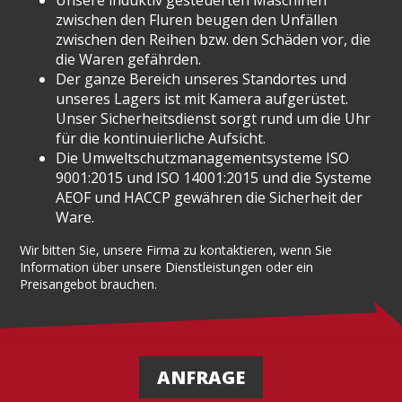
zwischen den Fluren beugen den Unfällen
zwischen den Reihen bzw. den Schäden vor, die
die Waren gefährden.
Der ganze Bereich unseres Standortes und
unseres Lagers ist mit Kamera aufgerüstet.
Unser Sicherheitsdienst sorgt rund um die Uhr
für die kontinuierliche Aufsicht.
Die Umweltschutzmanagementsysteme ISO
9001:2015 und ISO 14001:2015 und die Systeme
AEOF und HACCP gewähren die Sicherheit der
Ware.
Wir bitten Sie, unsere Firma zu kontaktieren, wenn Sie
Information über unsere Dienstleistungen oder ein
Preisangebot brauchen.
ANFRAGE