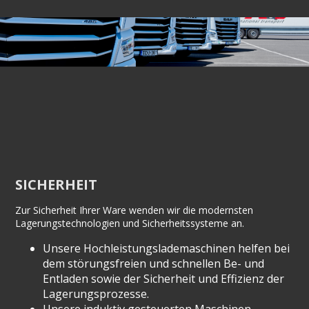
SICHERHEIT
Zur Sicherheit Ihrer Ware wenden wir die modernsten
Lagerungstechnologien und Sicherheitssysteme an.
Unsere Hochleistungslademaschinen helfen bei
dem störungsfreien und schnellen Be- und
Entladen sowie der Sicherheit und Effizienz der
Lagerungsprozesse.
Unsere induktiv gesteuerten Maschinen