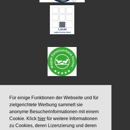
Für einige Funktionen der Webseite und für
zielgerichtete Werbung sammelt sie
anonyme Besucherinformationen mit einem
Cookie. Klick
hier
für weitere Informationen
zu Cookies, deren Lizenzierung und deren