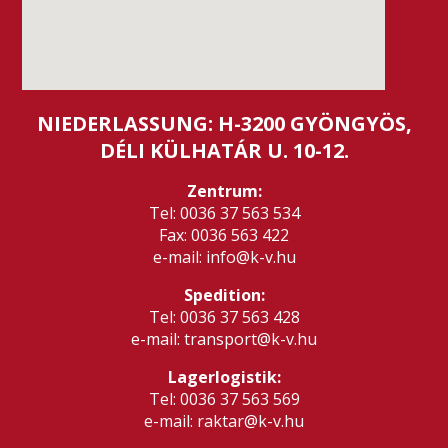
NIEDERLASSUNG: H-3200 GYÖNGYÖS,
DÉLI KÜLHATÁR U. 10-12.
Zentrum:
Tel: 0036 37 563 534
Fax: 0036 563 422
e-mail: info@k-v.hu
Spedition:
Tel: 0036 37 563 428
e-mail: transport@k-v.hu
Lagerlogistik:
Tel: 0036 37 563 569
e-mail: raktar@k-v.hu