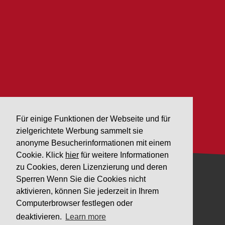
Für einige Funktionen der Webseite und für
zielgerichtete Werbung sammelt sie
anonyme Besucherinformationen mit einem
Cookie. Klick
hier
für weitere Informationen
zu Cookies, deren Lizenzierung und deren
Sperren Wenn Sie die Cookies nicht
GESELLSCHAFT
aktivieren, können Sie jederzeit in Ihrem
Computerbrowser festlegen oder
Downloads
deaktivieren.
Learn more
Datenschutz