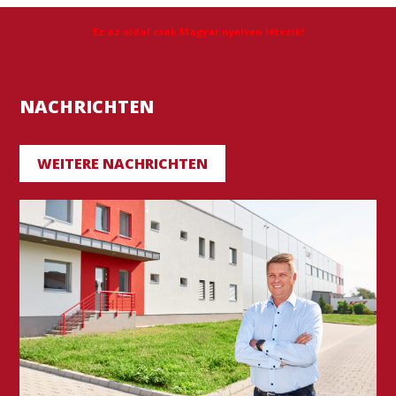
Ez az oldal csak Magyar nyelven létezik!
NACHRICHTEN
WEITERE NACHRICHTEN