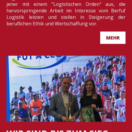
jener mit einem ”Logistischen Orden” aus, die
hervorspringende Arbeit im Interesse vom Berfuf
Logistik leisten und stellen in Steigerung der
beruflichen Ethik und Wertschaffung vor.
MEHR