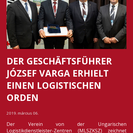
DER GESCHÄFTSFÜHRER
JÓZSEF VARGA ERHIELT
EINEN LOGISTISCHEN
ORDEN
2019. március 06.
Der Verein von der Ungarischen
Logistikdienstleister-Zentren (MLSZKSZ) zeichnet