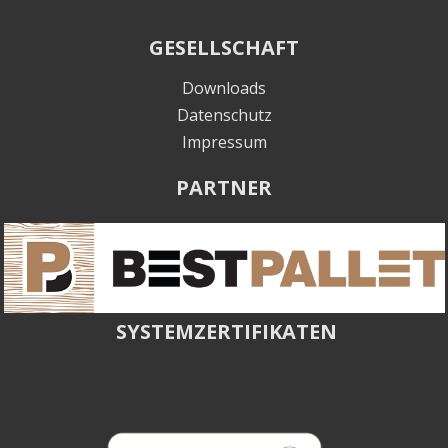
GESELLSCHAFT
Downloads
Datenschutz
Impressum
PARTNER
SYSTEMZERTIFIKATEN