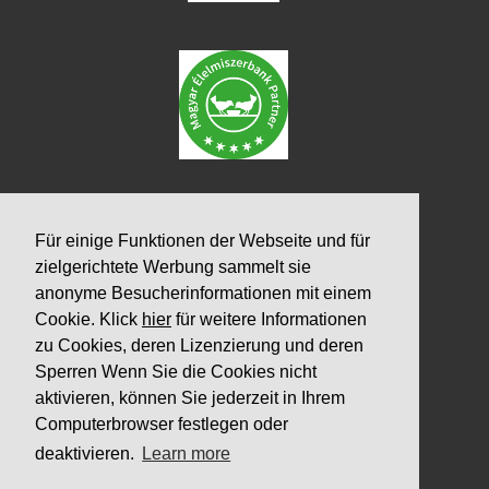
Für einige Funktionen der Webseite und für
zielgerichtete Werbung sammelt sie
anonyme Besucherinformationen mit einem
Cookie. Klick
hier
für weitere Informationen
zu Cookies, deren Lizenzierung und deren
Sperren Wenn Sie die Cookies nicht
aktivieren, können Sie jederzeit in Ihrem
Computerbrowser festlegen oder
deaktivieren.
Learn more