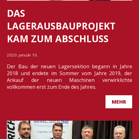
DAS
LAGERAUSBAUPROJEKT
KAM ZUM ABSCHLUSS
2020. január 10.
Der Bau der neuen Lagersektion begann in Jahre
2018 und endete im Sommer vom Jahre 2019, der
Ankauf der neuen Maschinen verwirklichte
vollkommen erst zum Ende des Jahres.
MEHR