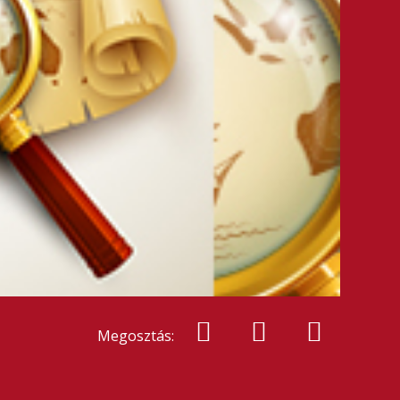
Megosztás: