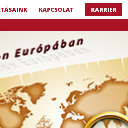
ATÁSAINK
KAPCSOLAT
KARRIER