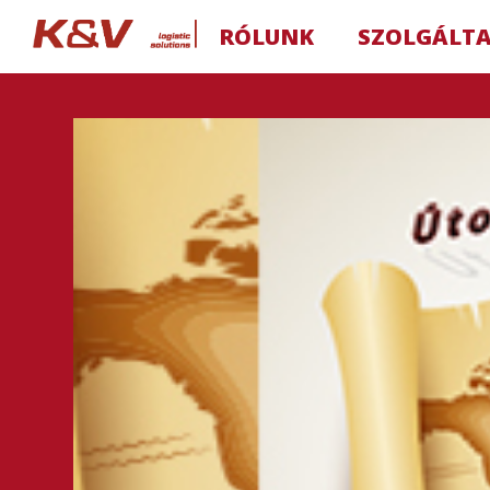
RÓLUNK
SZOLGÁLT